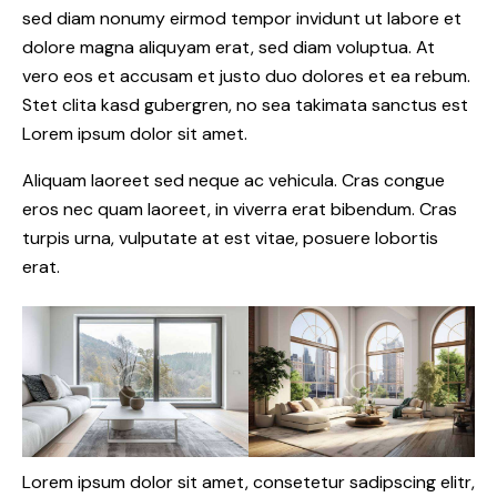
sed diam nonumy eirmod tempor invidunt ut labore et
dolore magna aliquyam erat, sed diam voluptua. At
vero eos et accusam et justo duo dolores et ea rebum.
Stet clita kasd gubergren, no sea takimata sanctus est
Lorem ipsum dolor sit amet.
Aliquam laoreet sed neque ac vehicula. Cras congue
eros nec quam laoreet, in viverra erat bibendum. Cras
turpis urna, vulputate at est vitae, posuere lobortis
erat.
Lorem ipsum dolor sit amet, consetetur sadipscing elitr,