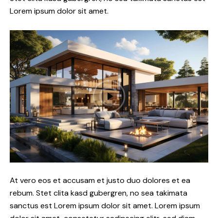
Lorem ipsum dolor sit amet.
At vero eos et accusam et justo duo dolores et ea
rebum. Stet clita kasd gubergren, no sea takimata
sanctus est Lorem ipsum dolor sit amet. Lorem ipsum