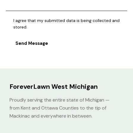
I agree that my submitted data is being collected and
stored.
Send Message
ForeverLawn West Michigan
Proudly serving the entire state of Michigan —
from Kent and Ottawa Counties to the tip of
Mackinac and everywhere in between.