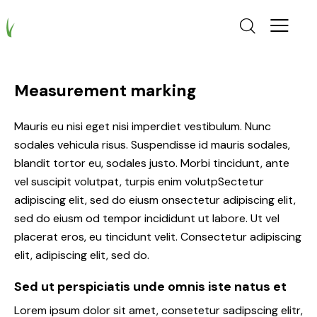
Measurement marking
Mauris eu nisi eget nisi imperdiet vestibulum. Nunc
sodales vehicula risus. Suspendisse id mauris sodales,
blandit tortor eu, sodales justo. Morbi tincidunt, ante
vel suscipit volutpat, turpis enim volutpSectetur
adipiscing elit, sed do eiusm onsectetur adipiscing elit,
sed do eiusm od tempor incididunt ut labore. Ut vel
placerat eros, eu tincidunt velit. Consectetur adipiscing
elit, adipiscing elit, sed do.
Sed ut perspiciatis unde omnis iste natus et
Lorem ipsum dolor sit amet, consetetur sadipscing elitr,